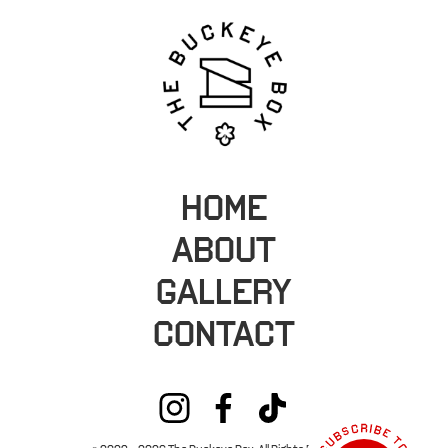
HOME
ABOUT
GALLERY
CONTACT