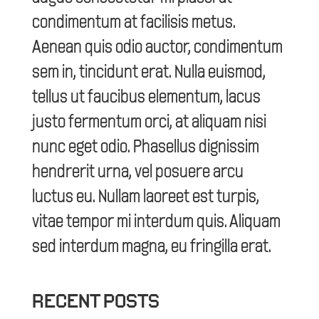
condimentum at facilisis metus.
Aenean quis odio auctor, condimentum
sem in, tincidunt erat. Nulla euismod,
tellus ut faucibus elementum, lacus
justo fermentum orci, at aliquam nisi
nunc eget odio. Phasellus dignissim
hendrerit urna, vel posuere arcu
luctus eu. Nullam laoreet est turpis,
vitae tempor mi interdum quis. Aliquam
sed interdum magna, eu fringilla erat.
RECENT POSTS